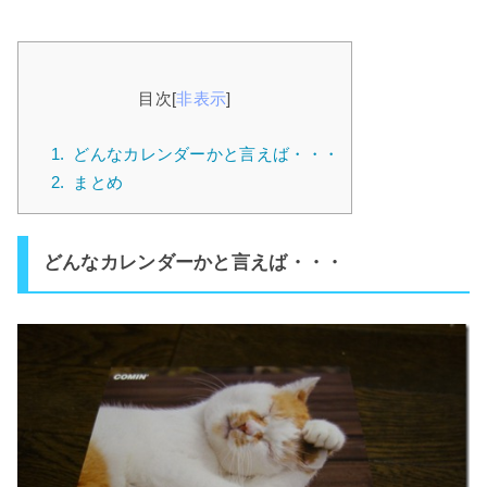
目次
[
非表示
]
1.
どんなカレンダーかと言えば・・・
2.
まとめ
どんなカレンダーかと言えば・・・