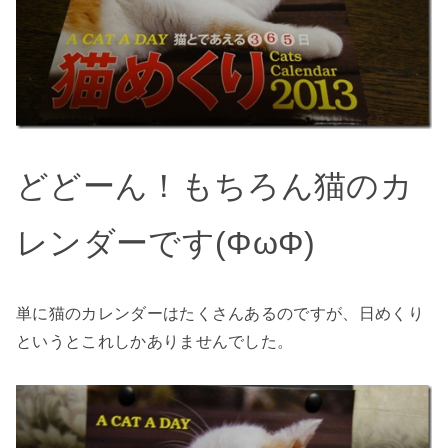
どどーん！もちろん猫のカ
レンダーです(ΦωΦ)
単に猫のカレンダーはたくさんあるのですが、日めくり
というとこれしかありませんでした。