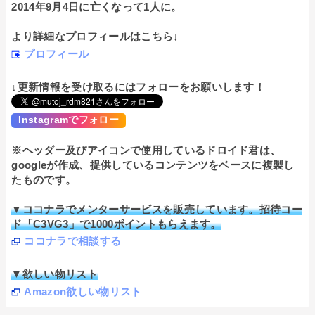
2014年9月4日に亡くなって1人に。
より詳細なプロフィールはこちら↓
プロフィール
↓更新情報を受け取るにはフォローをお願いします！
Instagramでフォロー
※ヘッダー及びアイコンで使用しているドロイド君は、
googleが作成、提供しているコンテンツをベースに複製し
たものです。
▼ココナラでメンターサービスを販売しています。招待コー
ド「C3VG3」で1000ポイントもらえます。
ココナラで相談する
▼欲しい物リスト
Amazon欲しい物リスト