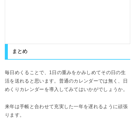
まとめ
毎日めくることで、1日の重みをかみしめてその日の生
活を送れると思います。普通のカレンダーでは無く、日
めくりカレンダーを導入してみてはいかがでしょうか。
来年は手帳と合わせて充実した一年を遅れるように頑張
ります。