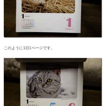
このように1日1ページです。