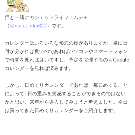
猫と一緒にガジェットライフ！ムチャ
（
@mutoj_rdm821
）です。
カレンダーはいろいろな形式の物がありますが、単に日
付が分かれば良いのであればパソコンやスマートフォン
で時間を見れば良いですし、予定を管理するのもGoogle
カレンダーを見れば済みます。
しかし、日めくりカレンダーであれば、毎日めくること
によって1日の重みを実感することができるのではない
かと思い、来年から導入してみようと考えました。今日
は買ってきた日めくりカレンダーをご紹介します。