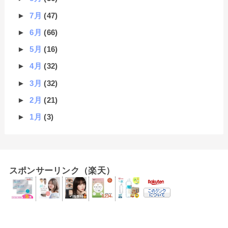
►
7月
(47)
►
6月
(66)
►
5月
(16)
►
4月
(32)
►
3月
(32)
►
2月
(21)
►
1月
(3)
スポンサーリンク（楽天）