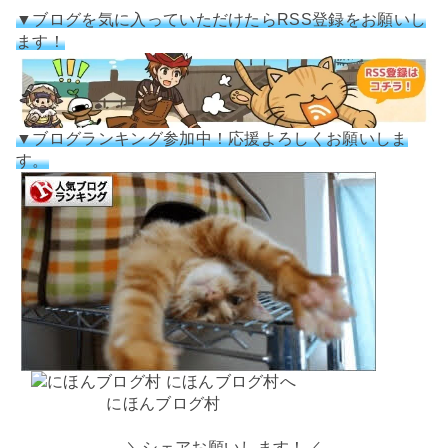
▼ブログを気に入っていただけたらRSS登録をお願いし
ます！
▼ブログランキング参加中！応援よろしくお願いしま
す。
にほんブログ村
＼シェアお願いします！／