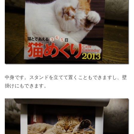
中身です。スタンドを立てて置くこともできますし、壁
掛けにもできます。