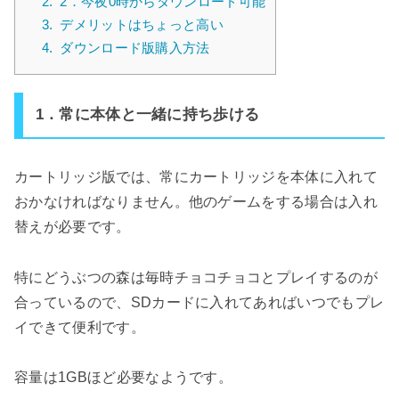
2.
2．今夜0時からダウンロード可能
3.
デメリットはちょっと高い
4.
ダウンロード版購入方法
1．常に本体と一緒に持ち歩ける
カートリッジ版では、常にカートリッジを本体に入れて
おかなければなりません。他のゲームをする場合は入れ
替えが必要です。
特にどうぶつの森は毎時チョコチョコとプレイするのが
合っているので、SDカードに入れてあればいつでもプレ
イできて便利です。
容量は1GBほど必要なようです。