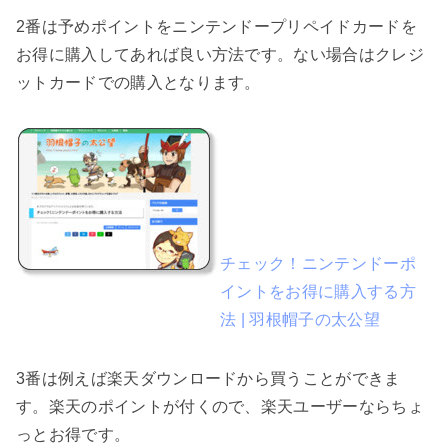
2番は予めポイントをニンテンドープリペイドカードを
お得に購入してあれば良い方法です。ない場合はクレジ
ットカードでの購入となります。
チェック！ニンテンドーポ
イントをお得に購入する方
法 | 羽根帽子の太公望
3番は例えば楽天ダウンロードから買うことができま
す。楽天のポイントが付くので、楽天ユーザーならちょ
っとお得です。