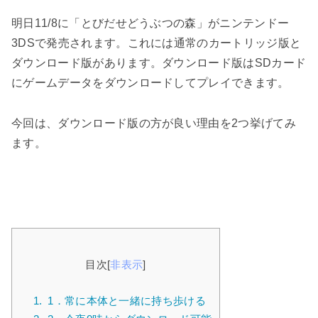
明日11/8に「とびだせどうぶつの森」がニンテンドー
3DSで発売されます。これには通常のカートリッジ版と
ダウンロード版があります。ダウンロード版はSDカード
にゲームデータをダウンロードしてプレイできます。
今回は、ダウンロード版の方が良い理由を2つ挙げてみ
ます。
目次
[
非表示
]
1.
1．常に本体と一緒に持ち歩ける