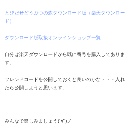
とびだせどうぶつの森ダウンロード版（楽天ダウンロー
ド）
ダウンロード版取扱オンラインショップ一覧
自分は楽天ダウンロードから既に番号を購入してありま
す。
フレンドコードを公開しておくと良いのかな・・・入れ
たら公開しようと思います。
みんなで楽しみましょう(´∀`)ノ