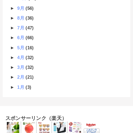
►
9月
(56)
►
8月
(36)
►
7月
(47)
►
6月
(66)
►
5月
(16)
►
4月
(32)
►
3月
(32)
►
2月
(21)
►
1月
(3)
スポンサーリンク（楽天）