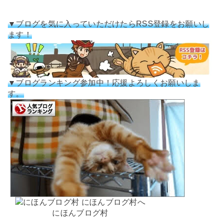
▼ブログを気に入っていただけたらRSS登録をお願いし
ます！
▼ブログランキング参加中！応援よろしくお願いしま
す。
にほんブログ村