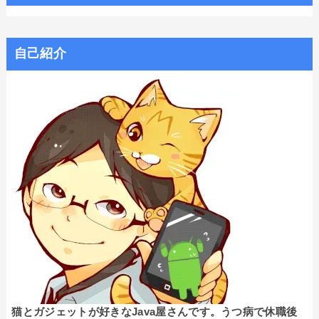
自己紹介
猫とガジェットが好きなJava屋さんです。うつ病で休職後