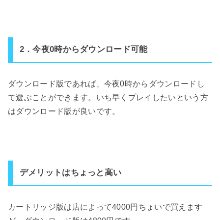
2．今夜0時からダウンロード可能
ダウンロード版であれば、今夜0時からダウンロードし
て遊ぶことができます。いち早くプレイしたいという方
はダウンロード版が良いです。
デメリットはちょっと高い
カートリッジ版は店によって4000円ちょいで買えます