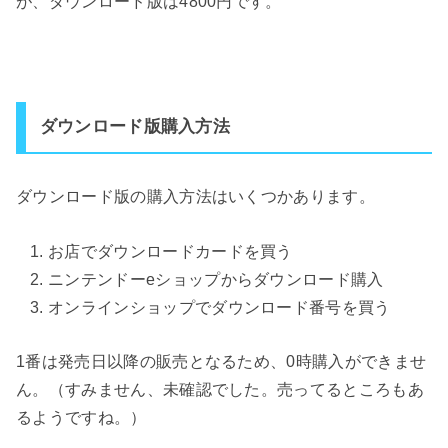
が、ダウンロード版は4800円です。
ダウンロード版購入方法
ダウンロード版の購入方法はいくつかあります。
お店でダウンロードカードを買う
ニンテンドーeショップからダウンロード購入
オンラインショップでダウンロード番号を買う
1番は発売日以降の販売となるため、0時購入ができませ
ん。（すみません、未確認でした。売ってるところもあ
るようですね。）