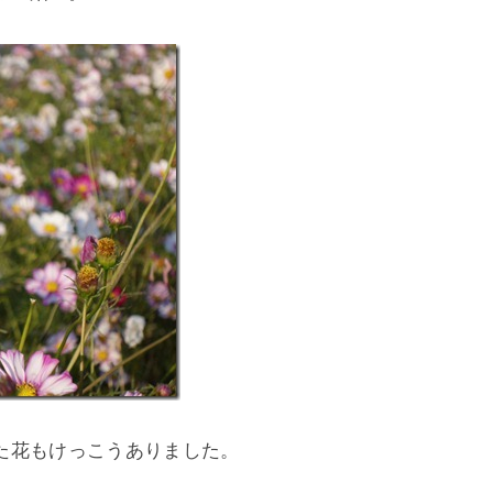
た花もけっこうありました。