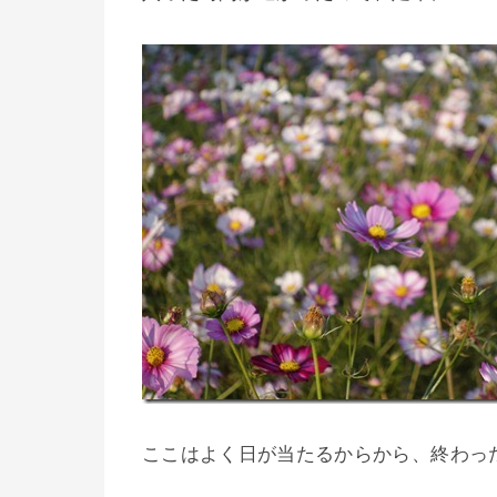
ここはよく日が当たるからから、終わっ