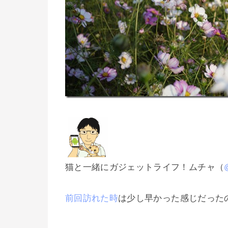
猫と一緒にガジェットライフ！ムチャ（
前回訪れた時
は少し早かった感じだった