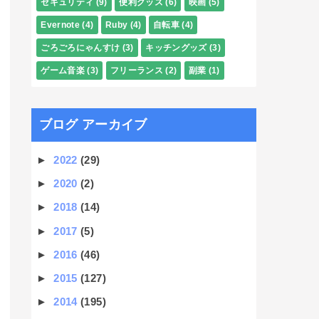
セキュリティ
(9)
便利グッズ
(6)
映画
(5)
Evernote
(4)
Ruby
(4)
自転車
(4)
ごろごろにゃんすけ
(3)
キッチングッズ
(3)
ゲーム音楽
(3)
フリーランス
(2)
副業
(1)
ブログ アーカイブ
►
2022
(29)
►
2020
(2)
►
2018
(14)
►
2017
(5)
►
2016
(46)
►
2015
(127)
►
2014
(195)