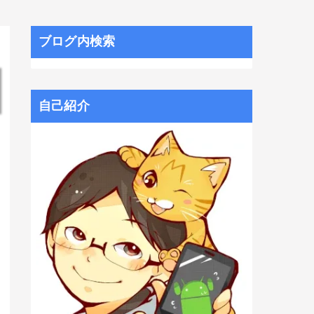
ブログ内検索
自己紹介