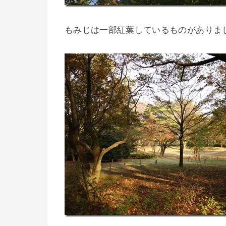
もみじは一部紅葉しているものがありま