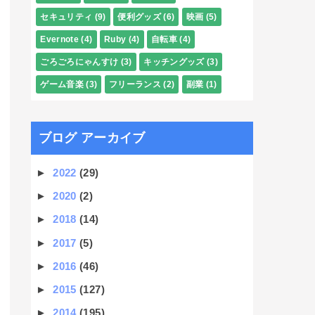
セキュリティ
(9)
便利グッズ
(6)
映画
(5)
Evernote
(4)
Ruby
(4)
自転車
(4)
ごろごろにゃんすけ
(3)
キッチングッズ
(3)
ゲーム音楽
(3)
フリーランス
(2)
副業
(1)
ブログ アーカイブ
►
2022
(29)
►
2020
(2)
►
2018
(14)
►
2017
(5)
►
2016
(46)
►
2015
(127)
►
2014
(195)