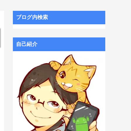
ブログ内検索
自己紹介