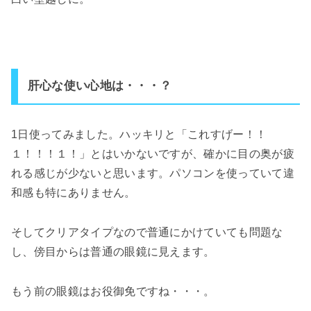
肝心な使い心地は・・・？
1日使ってみました。ハッキリと「これすげー！！
１！！！１！」とはいかないですが、確かに目の奥が疲
れる感じが少ないと思います。パソコンを使っていて違
和感も特にありません。
そしてクリアタイプなので普通にかけていても問題な
し、傍目からは普通の眼鏡に見えます。
もう前の眼鏡はお役御免ですね・・・。