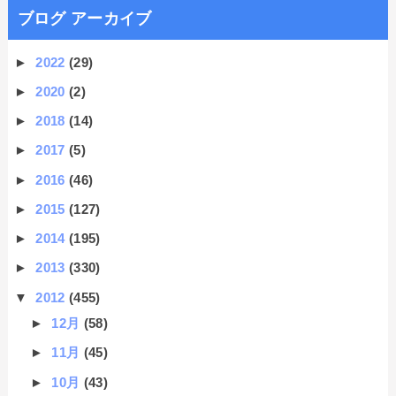
ブログ アーカイブ
►
2022
(29)
►
2020
(2)
►
2018
(14)
►
2017
(5)
►
2016
(46)
►
2015
(127)
►
2014
(195)
►
2013
(330)
▼
2012
(455)
►
12月
(58)
►
11月
(45)
►
10月
(43)