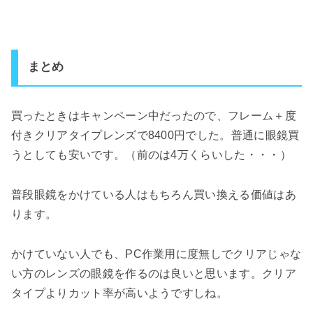
まとめ
買ったときはキャンペーン中だったので、フレーム＋度
付きクリアタイプレンズで8400円でした。普通に眼鏡買
うとしても安いです。（前のは4万くらいした・・・）
普段眼鏡をかけている人はもちろん買い換える価値はあ
ります。
かけていない人でも、PC作業用に度無しでクリアじゃな
い方のレンズの眼鏡を作るのは良いと思います。クリア
タイプよりカット率が高いようですしね。