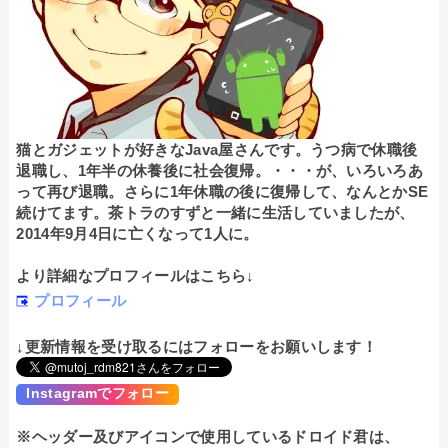
猫とガジェットが好きなJava屋さんです。うつ病で休職後
退職し、1年半の休養後に社会復帰。・・・が、いろいろあ
って再び退職。さらに1年休職の後に復帰して、なんとかSE
続けてます。茶トラのすずと一緒に生活していましたが、
2014年9月4日に亡くなって1人に。
より詳細なプロフィールはこちら↓
プロフィール
↓更新情報を受け取るにはフォローをお願いします！
Instagramでフォロー
※ヘッダー及びアイコンで使用しているドロイド君は、