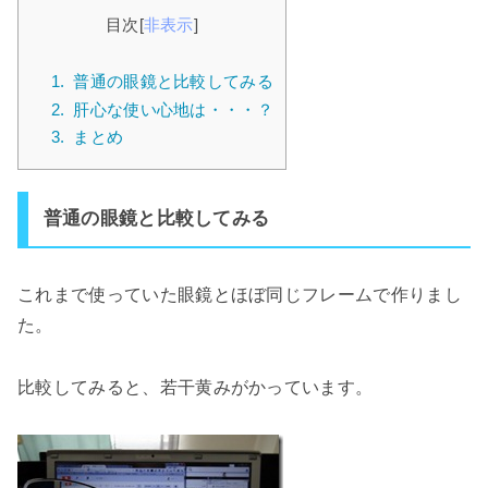
目次
[
非表示
]
1.
普通の眼鏡と比較してみる
2.
肝心な使い心地は・・・？
3.
まとめ
普通の眼鏡と比較してみる
これまで使っていた眼鏡とほぼ同じフレームで作りまし
た。
比較してみると、若干黄みがかっています。