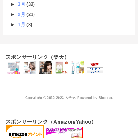
►
3月
(32)
►
2月
(21)
►
1月
(3)
スポンサーリンク（楽天）
Copyright © 2012-2023 ムチャ. Powered by
Blogger
.
スポンサーリンク（Amazon/Yahoo）