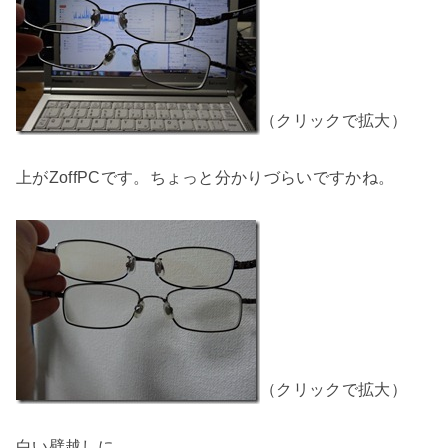
（クリックで拡大）
上がZoffPCです。ちょっと分かりづらいですかね。
（クリックで拡大）
白い壁越しに。