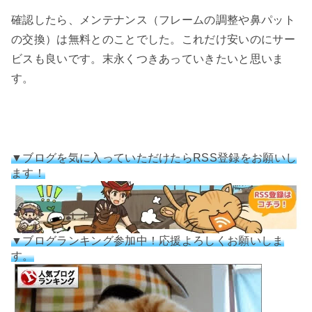
確認したら、メンテナンス（フレームの調整や鼻パット
の交換）は無料とのことでした。これだけ安いのにサー
ビスも良いです。末永くつきあっていきたいと思いま
す。
▼ブログを気に入っていただけたらRSS登録をお願いし
ます！
▼ブログランキング参加中！応援よろしくお願いしま
す。