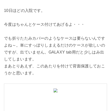
10日ほどの入院です。
今度はちゃんとケース付けてあげるよ・・・
でも折りたたみカバーのようなケースは要らないんです
よね～。単にすっぽりしまえるだけのケースが欲しいの
ですが、出ていません。GALAXY tab用だと少しはみ出
してしまいます。
まあとりあえず、このあたりを付けて背面保護しておこ
うかと思います。