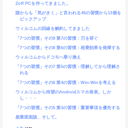
Zoff PCを作ってきました。
誰からも「気がきく」と言われる45の習慣から13個を
ピックアップ
ウィルコムの回線を解約してきました
「7つの習慣」その9 第7の習慣：刃を研ぐ
「7つの習慣」その8 第6の習慣：相乗効果を発揮する
ウィルコムからドコモへ乗り換え
「7つの習慣」その7 第5の習慣：理解してから理解さ
れる
「7つの習慣」その6 第4の習慣：Win-Winを考える
ウィルコムから待望のAndroidスマホ発表。しか
し・・・
「7つの習慣」その5 第3の習慣：重要事項を優先する
産業医面談、そして。