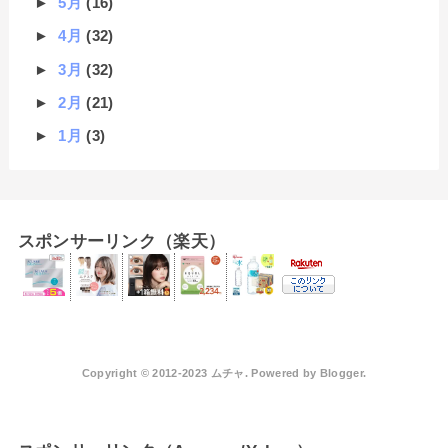
►
5月
(16)
►
4月
(32)
►
3月
(32)
►
2月
(21)
►
1月
(3)
スポンサーリンク（楽天）
Copyright © 2012-2023 ムチャ. Powered by
Blogger
.