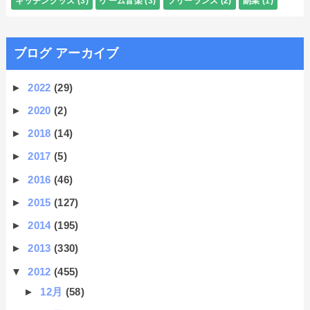
キッチングッズ
(3)
ゲーム音楽
(3)
フリーランス
(2)
副業
(1)
ブログ アーカイブ
►
2022
(29)
►
2020
(2)
►
2018
(14)
►
2017
(5)
►
2016
(46)
►
2015
(127)
►
2014
(195)
►
2013
(330)
▼
2012
(455)
►
12月
(58)