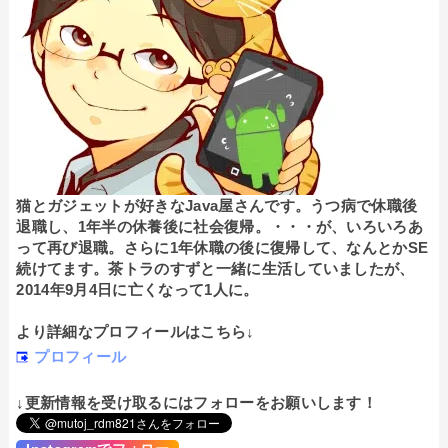
猫とガジェットが好きなJava屋さんです。うつ病で休職後
退職し、1年半の休養後に社会復帰。・・・が、いろいろあ
って再び退職。さらに1年休職の後に復帰して、なんとかSE
続けてます。茶トラのすずと一緒に生活していましたが、
2014年9月4日に亡くなって1人に。
より詳細なプロフィールはこちら↓
プロフィール
↓更新情報を受け取るにはフォローをお願いします！